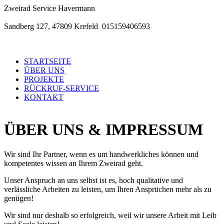
Zweirad Service Havermann
Sandberg 127, 47809 Krefeld 015159406593
STARTSEITE
ÜBER UNS
PROJEKTE
RÜCKRUF-SERVICE
KONTAKT
ÜBER UNS & IMPRESSUM
Wir sind Ihr Partner, wenn es um handwerkliches können und
kompetentes wissen an Ihrem Zweirad geht.
Unser Anspruch an uns selbst ist es, hoch qualitative und
verlässliche Arbeiten zu leisten, um Ihren Ansprüchen mehr als zu
genügen!
Wir sind nur deshalb so erfolgreich, weil wir unsere Arbeit mit Leib