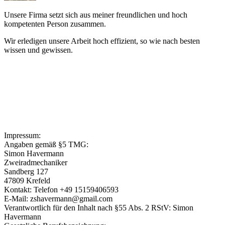
Unsere Firma setzt sich aus meiner freundlichen und hoch
kompetenten Person zusammen.
Wir erledigen unsere Arbeit hoch effizient, so wie nach besten
wissen und gewissen.
Impressum:
Angaben gemäß §5 TMG:
Simon Havermann
Zweiradmechaniker
Sandberg 127
47809 Krefeld
Kontakt: Telefon +49 15159406593
E-Mail: zshavermann@gmail.com
Verantwortlich für den Inhalt nach §55 Abs. 2 RStV: Simon
Havermann