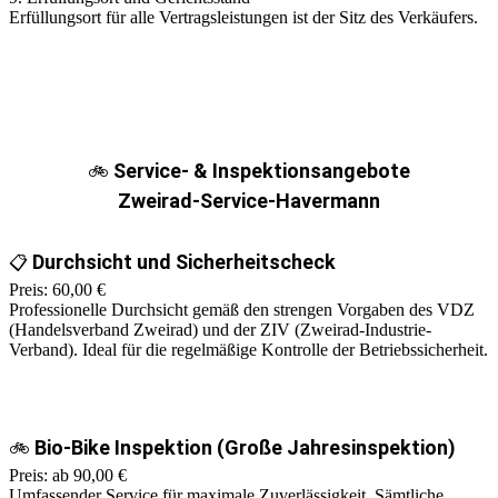
Erfüllungsort für alle Vertragsleistungen ist der Sitz des Verkäufers.
Service- & Inspektionsangebote
🚲
Zweirad-Service-Havermann
Durchsicht und Sicherheitscheck
📋
Preis: 60,00 €
Professionelle Durchsicht gemäß den strengen Vorgaben des VDZ
(Handelsverband Zweirad) und der ZIV (Zweirad-Industrie-
Verband). Ideal für die regelmäßige Kontrolle der Betriebssicherheit.
Bio-Bike Inspektion (Große Jahresinspektion)
🚲
Preis: ab 90,00 €
Umfassender Service für maximale Zuverlässigkeit. Sämtliche