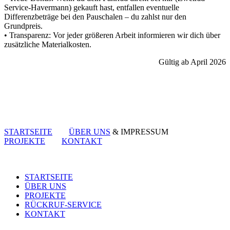
Service-Havermann) gekauft hast, entfallen eventuelle
Differenzbeträge bei den Pauschalen – du zahlst nur den
Grundpreis.
• Transparenz: Vor jeder größeren Arbeit informieren wir dich über
zusätzliche Materialkosten.
Gültig ab April 2026
STARTSEITE
ÜBER UNS
& IMPRESSUM
PROJEKTE
KONTAKT
STARTSEITE
ÜBER UNS
PROJEKTE
RÜCKRUF-SERVICE
KONTAKT