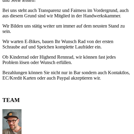
und Seele leisten!
Bei uns steht auch Transparenz und Fairness im Vordergrund, auch
aus diesem Grund sind wir Mitglied in der Handwerkskammer.
Wir Bilden uns stätig weiter um immer auf dem neusten Stand zu
sein.
Wir warten E-Bikes, bauen Ihr Wunsch Rad von der ersten
Schraube auf und Speichen komplette Laufräder ein.
Ob Kinderrad oder Highend Rennrad, wir können fast jedes
Problem lösen oder Wunsch erfüllen.
Bezahlungen können Sie nicht nur in Bar sondern auch Kontaktlos,
EC/Kredit Karten oder auch Paypal akzeptieren wir.
TEAM